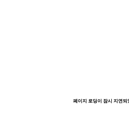
페이지 로딩이 잠시 지연되었