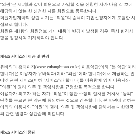
"의원"은 제1항과 같이 회원으로 가입할 것을 신청한 자가 다음 각 호에
해당하지 않는 한 신청한 자를 회원으로 등록합니다.
회원가입계약의 성립 시기는 "의원"의 승낙이 가입신청자에게 도달한 시
점으로 합니다.
회원은 제1항의 회원정보 기재 내용에 변경이 발생한 경우, 즉시 변경사
항을 정정하여 기재하여야 합니다.
제4조 서비스의 제공 및 변경
유바외과 홈페이지(www.yubangbusan.co.kr) 이용약관(이하 "본 약관"이라
합니다)은 이용자가 유바외과(이하 "의원"이라 합니다)에서 제공하는 인
터넷 관련 서비스(이하 "서비스"라 합니다)를 이용함에 있어 이용자와
"의원"의 권리·의무 및 책임사항을 규정함을 목적으로 합니다.
이용자가 되고자 하는 자가 "의원"이 정한 소정의 절차를 거쳐서 "동의"
단추를 누르면 본 약관에 동의하는 것으로 간주합니다. 본 약관에 정하는
이외의 이용자와 "의원"의 권리, 의무 및 책임사항에 관해서는 대한민국
의 관련 법령과 상관습에 의합니다.
제5조 서비스의 중단