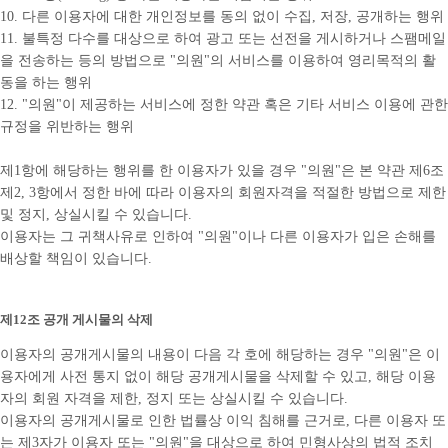
10. 다른 이용자에 대한 개인정보를 동의 없이 수집, 저장, 공개하는 행위
11. 불특정 다수를 대상으로 하여 광고 또는 선전을 게시하거나 스팸메일
을 전송하는 등의 방법으로 "의원"의 서비스를 이용하여 영리목적의 활
동을 하는 행위
12. "의원"이 제공하는 서비스에 정한 약관 혹은 기타 서비스 이용에 관한
규정을 위반하는 행위
제1항에 해당하는 행위를 한 이용자가 있을 경우 "의원"은 본 약관 제6조
제2, 3항에서 정한 바에 따라 이용자의 회원자격을 적절한 방법으로 제한
및 정지, 상실시킬 수 있습니다.
이용자는 그 귀책사유로 인하여 "의원"이나 다른 이용자가 입은 손해를
배상할 책임이 있습니다.
제12조 공개 게시물의 삭제
이용자의 공개게시물의 내용이 다음 각 호에 해당하는 경우 "의원"은 이
용자에게 사전 통지 없이 해당 공개게시물을 삭제할 수 있고, 해당 이용
자의 회원 자격을 제한, 정지 또는 상실시킬 수 있습니다.
이용자의 공개게시물로 인한 법률상 이익 침해를 근거로, 다른 이용자 또
는 제3자가 이용자 또는 "의원"을 대상으로 하여 민형사상의 법적 조치