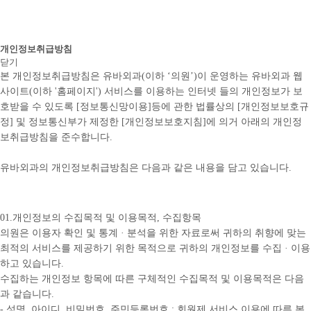
개인정보취급방침
닫기
본 개인정보취급방침은 유바외과(이하 ‘의원’)이 운영하는 유바외과 웹
사이트(이하 '홈페이지') 서비스를 이용하는 인터넷 들의 개인정보가 보
호받을 수 있도록 [정보통신망이용]등에 관한 법률상의 [개인정보보호규
정] 및 정보통신부가 제정한 [개인정보보호지침]에 의거 아래의 개인정
보취급방침을 준수합니다.
유바외과의 개인정보취급방침은 다음과 같은 내용을 담고 있습니다.
01.개인정보의 수집목적 및 이용목적, 수집항목
의원은 이용자 확인 및 통계 · 분석을 위한 자료로써 귀하의 취향에 맞는
최적의 서비스를 제공하기 위한 목적으로 귀하의 개인정보를 수집 · 이용
하고 있습니다.
수집하는 개인정보 항목에 따른 구체적인 수집목적 및 이용목적은 다음
과 같습니다.
- 성명, 아이디, 비밀번호, 주민등록번호 : 회원제 서비스 이용에 따른 본