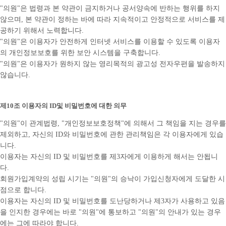
"의원"은 법령과 본 약관이 금지하거나 공서양속에 반하는 행위를 하지
않으며, 본 약관이 정하는 바에 따라 지속적이고 안정적으로 서비스를 제
공하기 위해서 노력합니다.
"의원"은 이용자가 안전하게 인터넷 서비스를 이용할 수 있도록 이용자
의 개인정보보호를 위한 보안 시스템을 구축합니다.
"의원"은 이용자가 원하지 않는 영리목적의 광고성 전자우편을 발송하지
않습니다.
제10조 이용자의 ID및 비밀번호에 대한 의무
"의원"이 관계법령, "개인정보보호정책"에 의해서 그 책임을 지는 경우를
제외하고, 자신의 ID와 비밀번호에 관한 관리책임은 각 이용자에게 있습
니다.
이용자는 자신의 ID 및 비밀번호를 제3자에게 이용하게 해서는 안됩니
다.
회원가입계약의 성립 시기는 "의원"의 승낙이 가입신청자에게 도달한 시
점으로 합니다.
이용자는 자신의 ID 및 비밀번호를 도난당하거나 제3자가 사용하고 있음
을 인지한 경우에는 바로 "의원"에 통보하고 "의원"의 안내가 있는 경우
에는 그에 따라야 합니다.