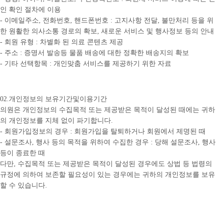
인 확인 절차에 이용
- 이메일주소, 전화번호, 핸드폰번호 : 고지사항 전달, 불만처리 등을 위
한 원활한 의사소통 경로의 확보, 새로운 서비스 및 행사정보 등의 안내
- 회원 유형 : 차별화 된 의료 콘텐츠 제공
- 주소 : 증명서 발송등 물품 배송에 대한 정확한 배송지의 확보
- 기타 선택항목 : 개인맞춤 서비스를 제공하기 위한 자료
02.개인정보의 보유기간및이용기간
의원은 개인정보의 수집목적 또는 제공받은 목적이 달성된 때에는 귀하
의 개인정보를 지체 없이 파기합니다.
- 회원가입정보의 경우 : 회원가입을 탈퇴하거나 회원에서 제명된 때
- 설문조사, 행사 등의 목적을 위하여 수집한 경우 : 당해 설문조사, 행사
등이 종료한 때
다만, 수집목적 또는 제공받은 목적이 달성된 경우에도 상법 등 법령의
규정에 의하여 보존할 필요성이 있는 경우에는 귀하의 개인정보를 보유
할 수 있습니다.