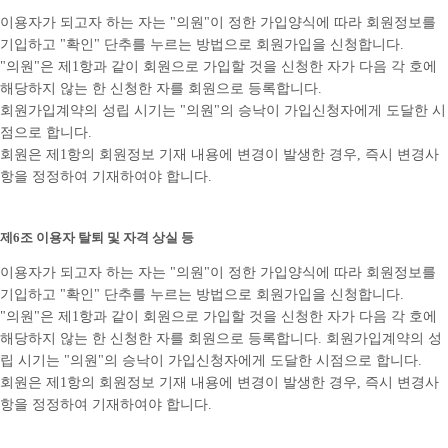
이용자가 되고자 하는 자는 "의원"이 정한 가입양식에 따라 회원정보를
기입하고 "확인" 단추를 누르는 방법으로 회원가입을 신청합니다.
"의원"은 제1항과 같이 회원으로 가입할 것을 신청한 자가 다음 각 호에
해당하지 않는 한 신청한 자를 회원으로 등록합니다.
회원가입계약의 성립 시기는 "의원"의 승낙이 가입신청자에게 도달한 시
점으로 합니다.
회원은 제1항의 회원정보 기재 내용에 변경이 발생한 경우, 즉시 변경사
항을 정정하여 기재하여야 합니다.
제6조 이용자 탈퇴 및 자격 상실 등
이용자가 되고자 하는 자는 "의원"이 정한 가입양식에 따라 회원정보를
기입하고 "확인" 단추를 누르는 방법으로 회원가입을 신청합니다.
"의원"은 제1항과 같이 회원으로 가입할 것을 신청한 자가 다음 각 호에
해당하지 않는 한 신청한 자를 회원으로 등록합니다. 회원가입계약의 성
립 시기는 "의원"의 승낙이 가입신청자에게 도달한 시점으로 합니다.
회원은 제1항의 회원정보 기재 내용에 변경이 발생한 경우, 즉시 변경사
항을 정정하여 기재하여야 합니다.