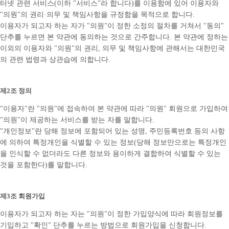
터넷 관련 서비스(이하 "서비스"라 합니다)를 이용함에 있어 이용자와
"의원"의 권리·의무 및 책임사항을 규정함을 목적으로 합니다.
이용자가 되고자 하는 자가 "의원"이 정한 소정의 절차를 거쳐서 "동의"
단추를 누르면 본 약관에 동의하는 것으로 간주합니다. 본 약관에 정하는
이외의 이용자와 "의원"의 권리, 의무 및 책임사항에 관해서는 대한민국
의 관련 법령과 상관습에 의합니다.
제2조 정의
"이용자"란 "의원"에 접속하여 본 약관에 따라 "의원" 회원으로 가입하여
"의원"이 제공하는 서비스를 받는 자를 말합니다.
"개인정보"란 당해 정보에 포함되어 있는 성명, 주민등록번호 등의 사항
에 의하여 특정개인을 식별할 수 있는 정보(당해 정보만으로는 특정개인
을 인식할 수 없더라도 다른 정보와 용이하게 결합하여 식별할 수 있는
것을 포함한다)를 말합니다.
제3조 회원가입
이용자가 되고자 하는 자는 "의원"이 정한 가입양식에 따라 회원정보를
기입하고 "확인" 단추를 누르는 방법으로 회원가입을 신청합니다.