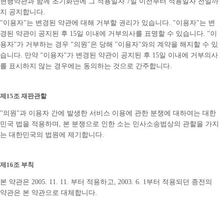
현행약관과 함께 초기화면에 그 적용일자 7일 이전부터 적용일자 전일까
지 공지합니다.
"이용자"는 변경된 약관에 대해 거부할 권리가 있습니다. "이용자"는 변
경된 약관이 공지된 후 15일 이내에 거부의사를 표명할 수 있습니다. "이
용자"가 거부하는 경우 "의원"은 당해 "이용자"와의 계약을 해지할 수 있
습니다. 만약 "이용자"가 변경된 약관이 공지된 후 15일 이내에 거부의사
를 표시하지 않는 경우에는 동의하는 것으로 간주합니다.
제15조 재판관할
"의원"과 이용자 간에 발생한 서비스 이용에 관한 분쟁에 대하여는 대한
민국 법을 적용하며, 본 분쟁으로 인한 소는 민사소송법상의 관할을 가지
는 대한민국의 법원에 제기합니다.
제16조 부칙
본 약관은 2005. 11. 11. 부터 적용하고, 2003. 6. 1부터 적용되던 종전의
약관은 본 약관으로 대체합니다.