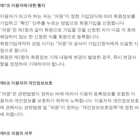
제7조 이용자에 대한 통지
이용자가 되고자 하는 자는 "의원"이 정한 가입양식에 따라 회원정보를
기입하고 "확인" 단추를 누르는 방법으로 회원가입을 신청합니다.
"의원"은 제1항과 같이 회원으로 가입할 것을 신청한 자가 다음 각 호에
해당하지 않는 한 신청한 자를 회원으로 등록합니다.
회원가입계약의 성립 시기는 "의원"의 승낙이 가입신청자에게 도달한 시
점으로 합니다.
회원은 제1항의 회원정보 기재 내용에 변경이 발생한 경우, 즉시 변경사
항을 정정하여 기재하여야 합니다.
제8조 이용자의 개인정보보호
"의원"은 관련법령이 정하는 바에 따라서 이용자 등록정보를 포함한 이
용자의 개인정보를 보호하기 위하여 노력합니다. 이용자의 개인정보보호
에 관해서는 관련법령 및 "의원"이 정하는 "개인정보보호정책"에 정한 바
에 의합니다.
제9조 의원의 의무